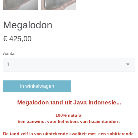
Megalodon
€ 425,00
Aantal
In winkelwagen
Megalodon tand uit Java indonesie...
100% natural
Een aanwinst voor liefhebers van haaientanden .
De tand zelf is van uitstekende kwaliteit met een schitterende