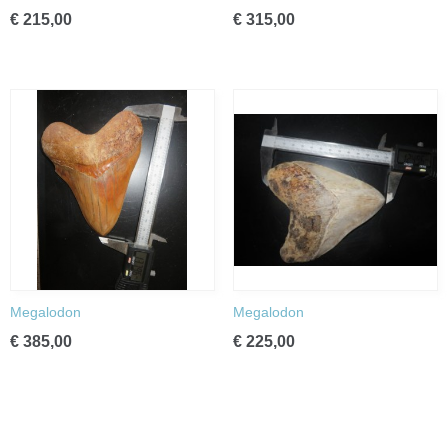
€ 215,00
€ 315,00
Megalodon
Megalodon
€ 385,00
€ 225,00