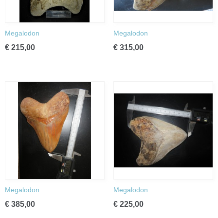
Megalodon
Megalodon
€ 215,00
€ 315,00
Megalodon
Megalodon
€ 385,00
€ 225,00