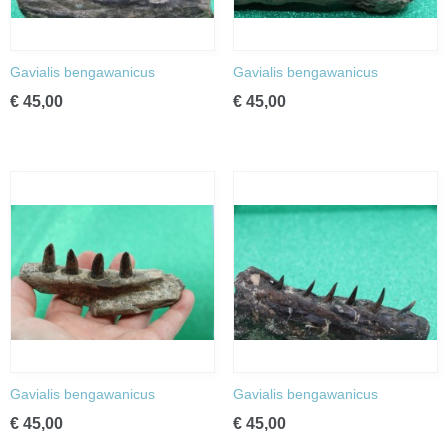
Gavialis bengawanicus
Gavialis bengawanicus
€ 45,00
€ 45,00
Gavialis bengawanicus
Gavialis bengawanicus
€ 45,00
€ 45,00