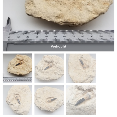
Verkocht