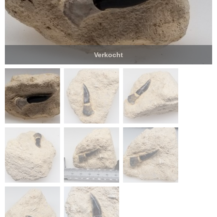
Verkocht