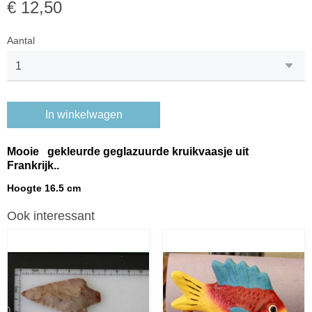
€ 12,50
Aantal
In winkelwagen
Mooie gekleurde geglazuurde kruikvaasje uit
Frankrijk..
Hoogte 16.5 cm
Ook interessant