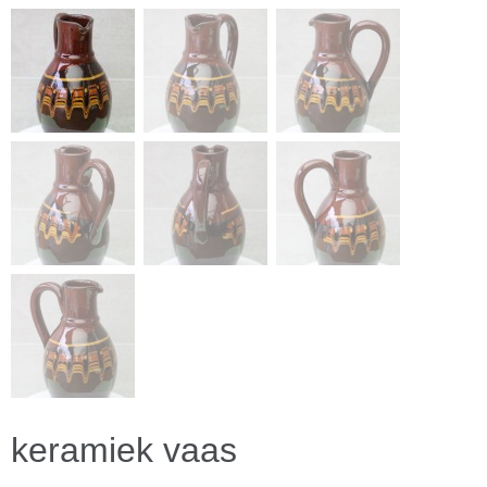
keramiek vaas