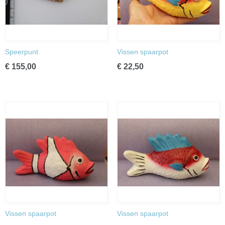
Speerpunt
Vissen spaarpot
€ 155,00
€ 22,50
Vissen spaarpot
Vissen spaarpot