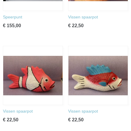
Speerpunt
Vissen spaarpot
€ 155,00
€ 22,50
Vissen spaarpot
Vissen spaarpot
€ 22,50
€ 22,50