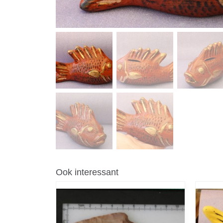
Ook interessant