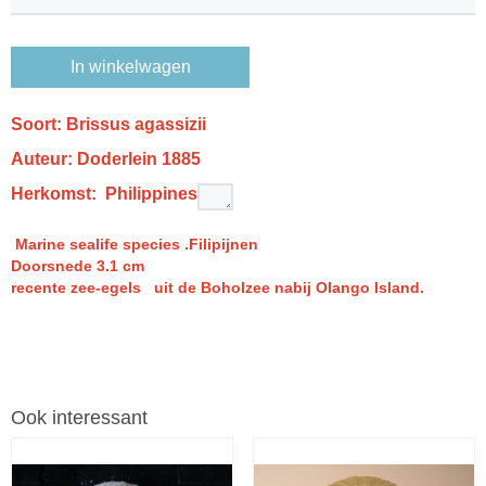
In winkelwagen
Soort: Brissus agassizii
Auteur:
Doderlein 1885
Herkomst: Philippines
Marine sealife species .Filipijnen
Doorsnede 3.1 cm
recente zee-egels uit de Boholzee nabij Olango Island.
Ook interessant