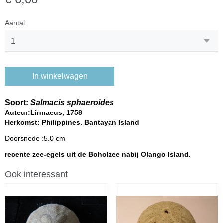
Aantal
In winkelwagen
Soort:
Salmacis sphaeroides
Auteur:Linnaeus, 1758
Herkomst: Philippines. Bantayan Island
Doorsnede :5.0 cm
recente zee-egels uit de Boholzee nabij Olango Island.
Ook interessant