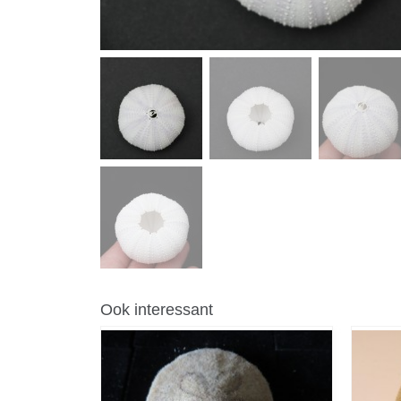
Ook interessant