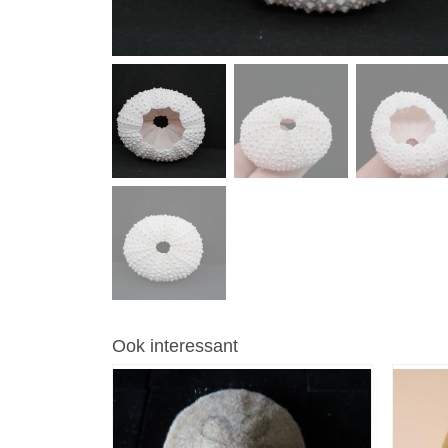
Ook interessant