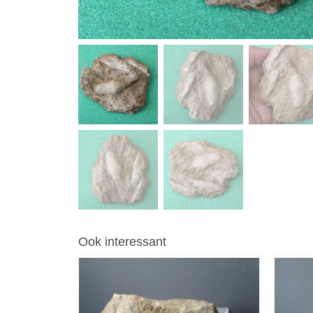
Ook interessant