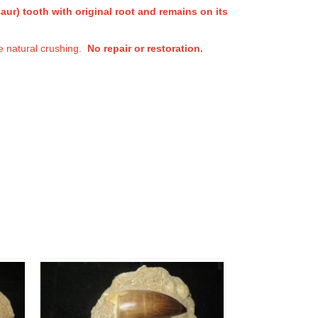
ur) tooth with original root and remains on its
le natural crushing.
No repair or restoration.