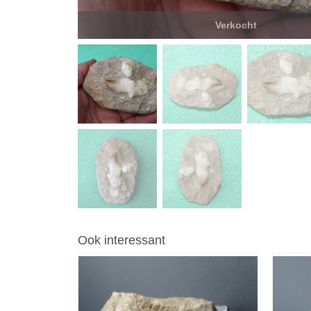
Verkocht
Ook interessant