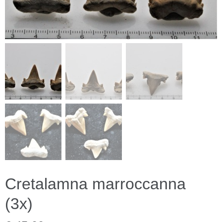
Cretalamna marroccanna
(3x)