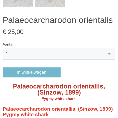
Palaeocarcharodon orientalis
€ 25,00
Aantal
In winkelwagen
Palaeocarcharodon orientallis,
(Sinzow, 1899)
Pygmy white shark
Palaeocarcharodon orientallis, (Sinzow, 1899)
Pygmy white shark