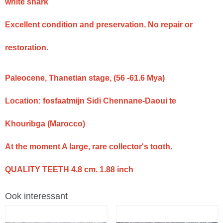
white shark
Excellent condition and preservation. No repair or
restoration.
Paleocene, Thanetian stage, (56 -61.6 Mya)
Location: fosfaatmijn Sidi Chennane-Daoui te
Khouribga (Marocco)
At the moment A large, rare collector's tooth.
QUALITY TEETH 4.8 cm. 1.88 inch
Ook interessant