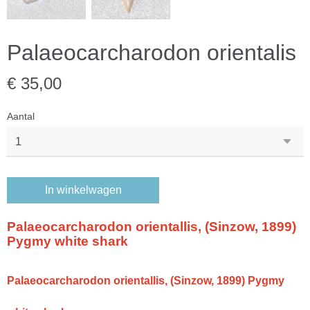
Palaeocarcharodon orientalis
€ 35,00
Aantal
In winkelwagen
Palaeocarcharodon orientallis, (Sinzow, 1899)
Pygmy white shark
Palaeocarcharodon orientallis, (Sinzow, 1899) Pygmy