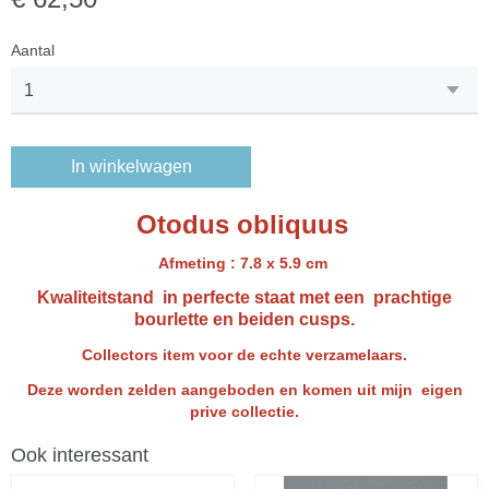
Aantal
In winkelwagen
Otodus obliquus
Afmeting : 7.8 x 5.9 cm
Kwaliteitstand in perfecte staat met een prachtige
bourlette en beiden cusps.
Collectors item voor de echte verzamelaars.
Deze worden zelden aangeboden en komen uit mijn eigen
prive collectie.
Ook interessant