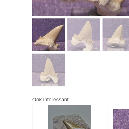
Ook interessant