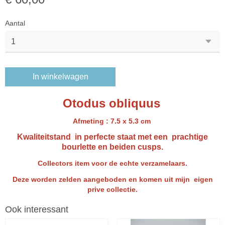
Aantal
In winkelwagen
Otodus obliquus
Afmeting : 7.5 x 5.3 cm
Kwaliteitstand in perfecte staat met een prachtige
bourlette en beiden cusps.
Collectors item voor de echte verzamelaars.
Deze worden zelden aangeboden en komen uit mijn eigen
prive collectie.
Ook interessant