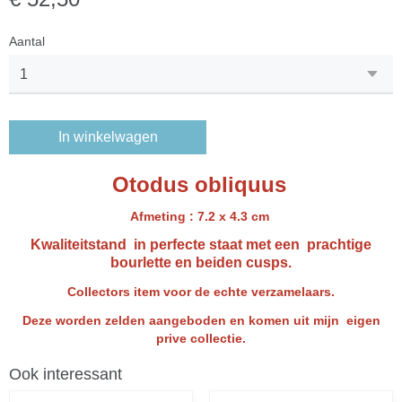
Aantal
In winkelwagen
Otodus obliquus
Afmeting : 7.2 x 4.3 cm
Kwaliteitstand in perfecte staat met een prachtige
bourlette en beiden cusps.
Collectors item voor de echte verzamelaars.
Deze worden zelden aangeboden en komen uit mijn eigen
prive collectie.
Ook interessant