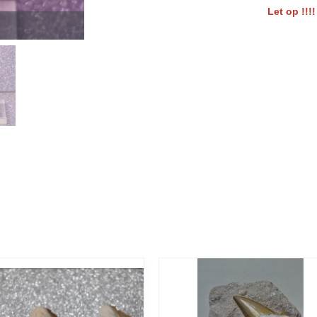
Let op !!!