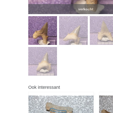
verkocht
Ook interessant