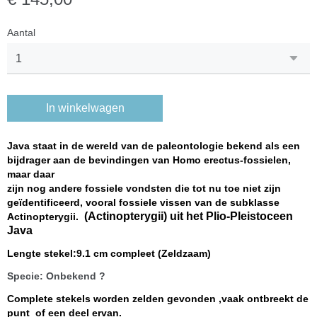
Aantal
In winkelwagen
Java staat in de wereld van de paleontologie bekend als een
bijdrager aan de bevindingen van Homo erectus-fossielen,
maar daar
zijn nog andere fossiele vondsten die tot nu toe niet zijn
geïdentificeerd, vooral fossiele vissen van de subklasse
(Actinopterygii) uit het Plio-Pleistoceen
Actinopterygii.
Java
Lengte stekel:9.1 cm compleet (Zeldzaam)
Specie: Onbekend ?
Complete stekels worden zelden gevonden ,vaak ontbreekt de
punt of een deel ervan.