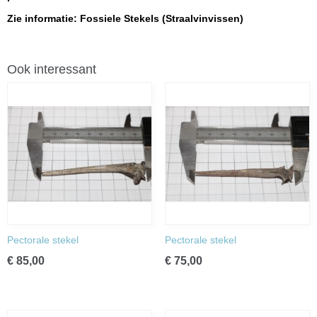
Zie informatie: Fossiele Stekels (Straalvinvissen)
Ook interessant
Pectorale stekel
Pectorale stekel
€ 85,00
€ 75,00