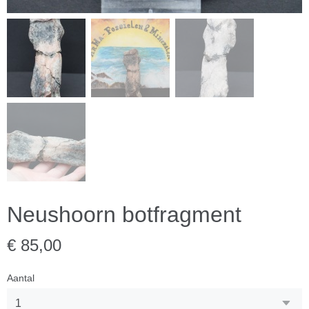
Neushoorn botfragment
€ 85,00
Aantal