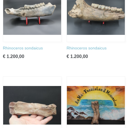
Rhinoceros sondaicus
Rhinoceros sondaicus
€ 1.200,00
€ 1.200,00