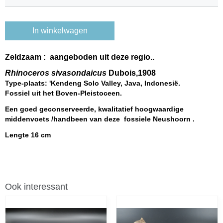
In winkelwagen
Zeldzaam : aangeboden uit deze regio..
Rhinoceros sivasondaicus
Dubois,1908
Type-plaats: 'Kendeng Solo Valley, Java, Indonesië.
Fossiel uit het Boven-Pleistoceen.
Een goed geconserveerde, kwalitatief hoogwaardige
middenvoets /handbeen van deze fossiele Neushoorn .
Lengte 16 cm
Ook interessant