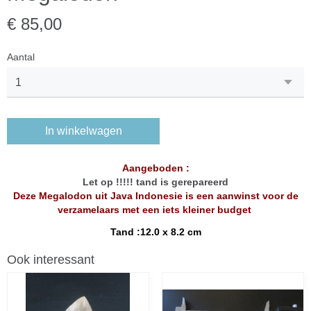
€ 85,00
Aantal
In winkelwagen
Aangeboden :
Let op !!!!! tand is gerepareerd
Deze Megalodon uit Java Indonesie is een aanwinst voor de
verzamelaars met een iets kleiner budget
Tand :12.0 x 8.2 cm
Ook interessant