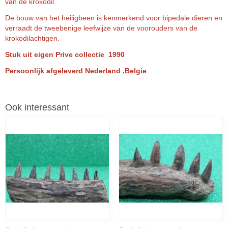
van de krokodil.
De bouw van het heiligbeen is kenmerkend voor bipedale dieren en
verraadt de tweebenige leefwijze van de voorouders van de
krokodilachtigen.
Stuk uit eigen Prive collectie 1990
Persoonlijk afgeleverd Nederland ,Belgie
Ook interessant