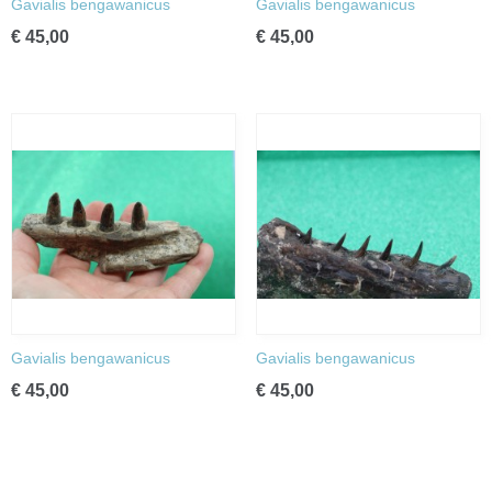
Gavialis bengawanicus
Gavialis bengawanicus
€ 45,00
€ 45,00
Gavialis bengawanicus
Gavialis bengawanicus
€ 45,00
€ 45,00