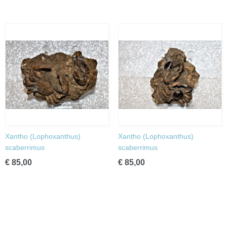
Xantho (Lophoxanthus)
Xantho (Lophoxanthus)
scaberrimus
scaberrimus
€ 85,00
€ 85,00