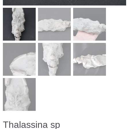
Thalassina sp