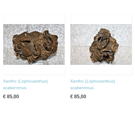
Xantho (Lophoxanthus)
Xantho (Lophoxanthus)
scaberrimus
scaberrimus
€ 85,00
€ 85,00