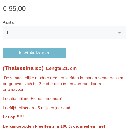
€ 95,00
Aantal
In winkelwagen
(Thalassina sp)
Lengte 21. cm
Deze nachtelijke modderkreeften leefden in mangrovemoerassen
en groeven zich tot 2 meter diep in om aan roofdieren te
ontsnappen.
Locatie: Eiland Flores, Indonesië
Leeftijd: Mioceen - 5 miljoen jaar oud
Let op !!!!!
De aangeboden kreeften zijn 100 % orgineel en niet