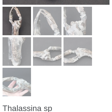
Thalassina sp