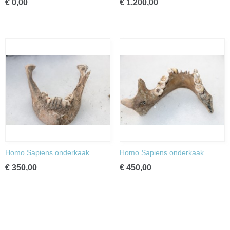
€ 0,00
€ 1.200,00
Homo Sapiens onderkaak
Homo Sapiens onderkaak
€ 350,00
€ 450,00