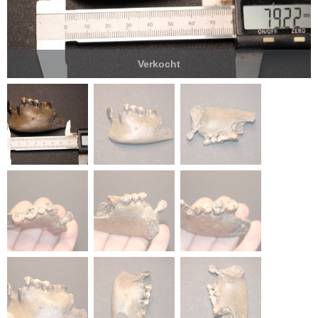
Verkocht