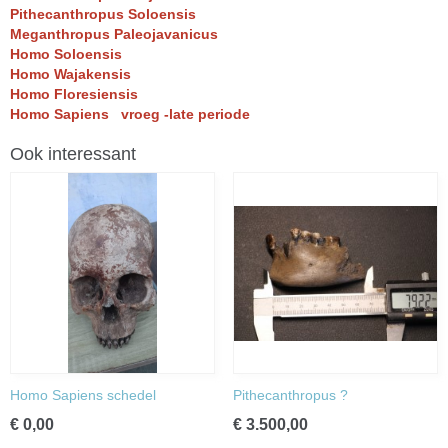
Pithecanthropus Soloensis
Meganthropus Paleojavanicus
Homo Soloensis
Homo Wajakensis
Homo Floresiensis
Homo Sapiens vroeg -late periode
Ook interessant
Homo Sapiens schedel
Pithecanthropus ?
€ 0,00
€ 3.500,00