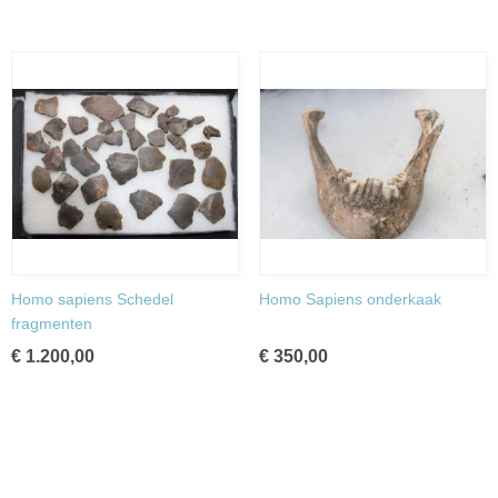
Homo sapiens Schedel
Homo Sapiens onderkaak
fragmenten
€ 1.200,00
€ 350,00