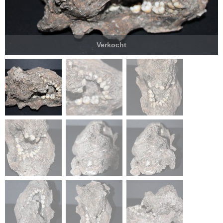
Verkocht