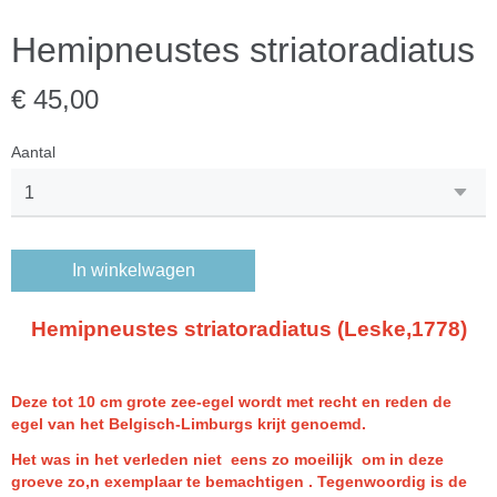
Hemipneustes striatoradiatus
€ 45,00
Aantal
In winkelwagen
Hemipneustes striatoradiatus (Leske,1778)
Deze tot 10 cm grote zee-egel wordt met recht en reden de
egel van het Belgisch-Limburgs krijt genoemd.
Het was in het verleden niet eens zo moeilijk om in deze
groeve zo,n exemplaar te bemachtigen . Tegenwoordig is de