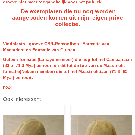
groeve niet meer toegangkelijk voor het publiek.
De exemplaren die nu nog worden
aangeboden komen uit mijn eigen prive
collectie.
Vindplaats : groeve CBR-Romontbos.. Formatie van
Maastricht en Formatie van Gulpen
Gulpen-formatie (Lanaye-member) die nog tot het Campaniaan
(83.5 -71.3 Mya) behoort en dit tot de top van de Maastricht-
formatie(Nekum-member) die tot het Maastrichtiaan (71.3- 65
Mya ) behoort.
no24
Ook interessant