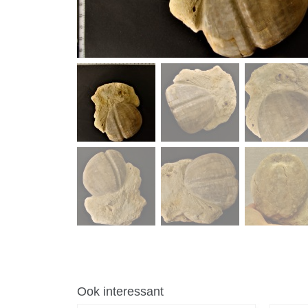
Ook interessant