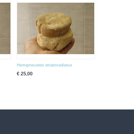
Hemipneustes striatoradiatus
€ 25,00