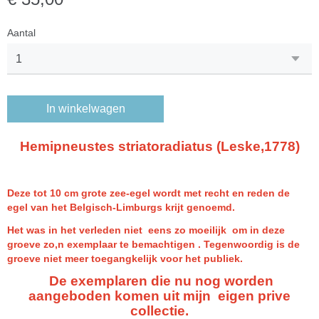
Aantal
In winkelwagen
Hemipneustes striatoradiatus (Leske,1778)
Deze tot 10 cm grote zee-egel wordt met recht en reden de
egel van het Belgisch-Limburgs krijt genoemd.
Het was in het verleden niet eens zo moeilijk om in deze
groeve zo,n exemplaar te bemachtigen . Tegenwoordig is de
groeve niet meer toegangkelijk voor het publiek.
De exemplaren die nu nog worden
aangeboden komen uit mijn eigen prive
collectie.