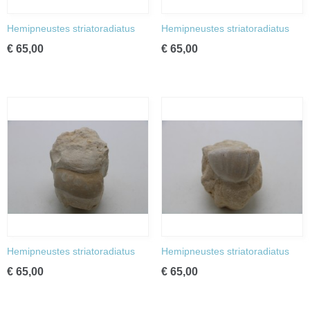
Hemipneustes striatoradiatus
Hemipneustes striatoradiatus
€ 65,00
€ 65,00
Hemipneustes striatoradiatus
Hemipneustes striatoradiatus
€ 65,00
€ 65,00