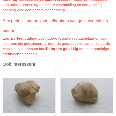
een unieke aanvulling op iedere verzameling en een prachtige
opening voor een gespreksonderwerp.
Een perfect cadeau voor liefhebbers van geschiedenis en
natuur
Een
perfect cadeau
voor iedere fossielen verzamelaar en voor
iedereen die gefacineerd is door de geschiedenis van onze aarde.
Maak jou vrienden en familie
intens gelukkig
met een prachtige
prehistorisch cadeau.
Ook interessant