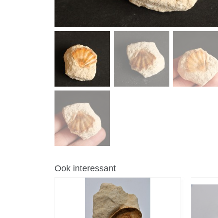
Ook interessant