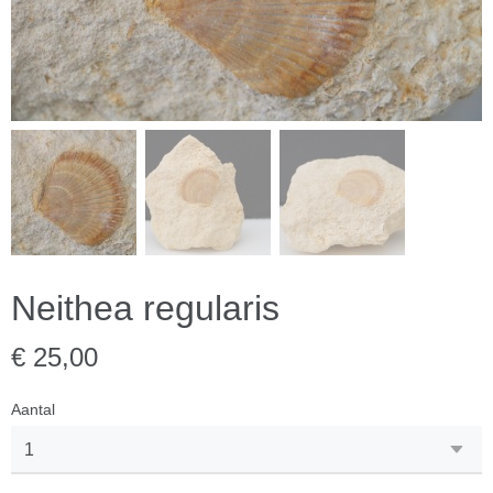
Neithea regularis
€ 25,00
Aantal